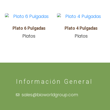
Plato 6 Pulgadas
Plato 4 Pulgadas
Platos
Platos
Información General
sales@bioworldgroup.com