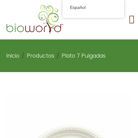
Español
Inicio
Productos
Plato 7 Pulgadas