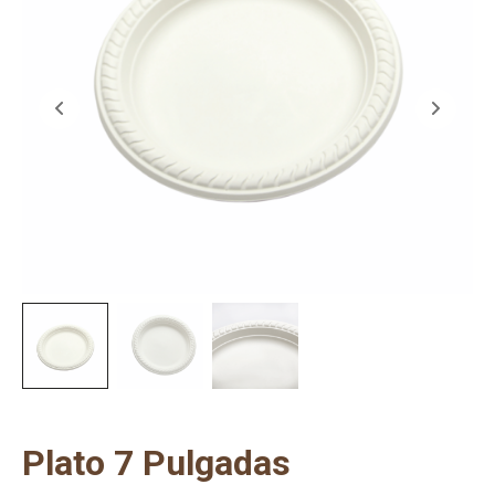
Plato 7 Pulgadas