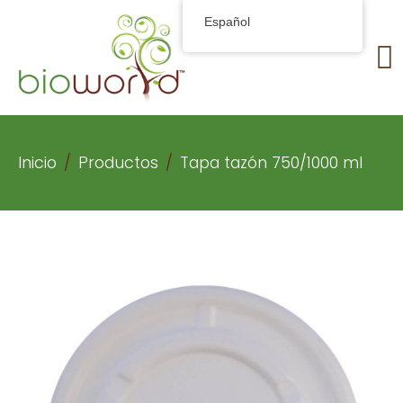
Español
Inicio
Productos
Tapa tazón 750/1000 ml