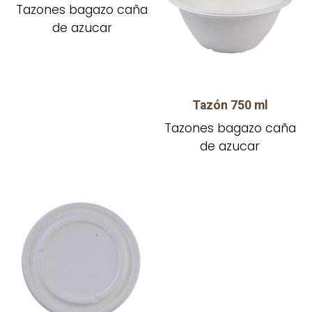
Tazones bagazo caña
de azucar
Tazón 750 ml
Tazones bagazo caña
de azucar