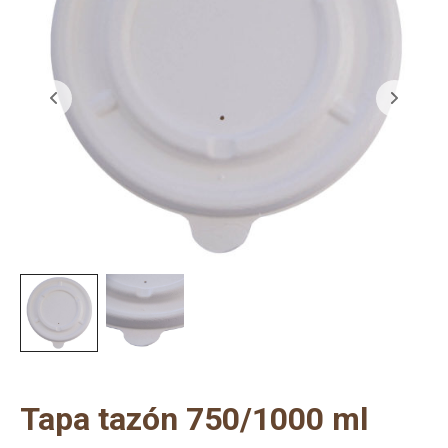
Tapa tazón 750/1000 ml