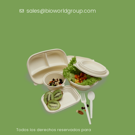
sales@bioworldgroup.com
Todos los derechos reservados para