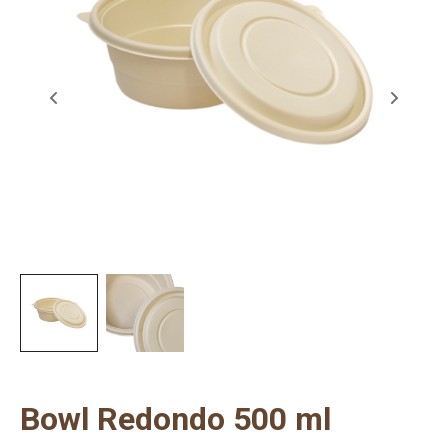
Bowl Redondo 500 ml