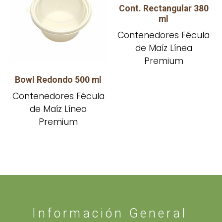
Cont. Rectangular 380
ml
Contenedores Fécula
de Maíz Línea
Premium
Bowl Redondo 500 ml
Contenedores Fécula
de Maíz Línea
Premium
Información General