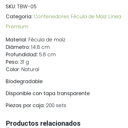
SKU:
TBW-05
Categoría:
Contenedores Fécula de Maíz Línea
Premium
Material:
Fécula de maíz
Diámetro:
14.8 cm
Profundidad:
5.8 cm
Peso:
31 g
Color:
Natural
Biodegradable
Disponible con tapa transparente
Piezas por caja:
200 sets
Productos relacionados