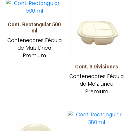
Cont. Rectangular 500
ml
Contenedores Fécula
de Maíz Línea
Premium
Cont. 3 Divisiones
Contenedores Fécula
de Maíz Línea
Premium