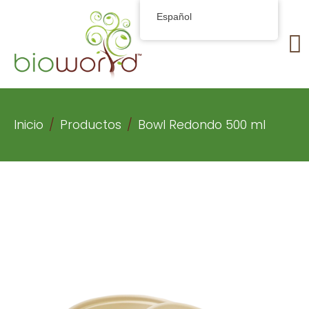
Español
Inicio
Productos
Bowl Redondo 500 ml