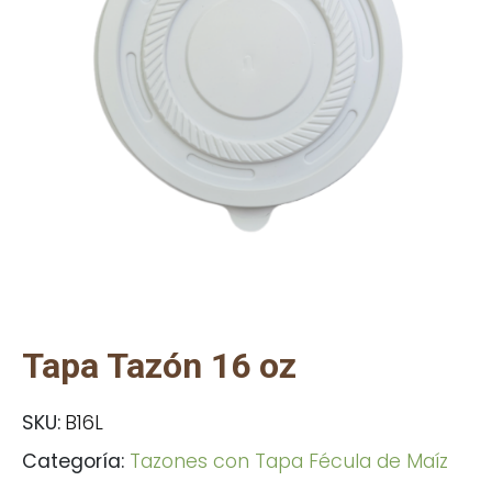
Tapa Tazón 16 oz
SKU:
B16L
Categoría:
Tazones con Tapa Fécula de Maíz