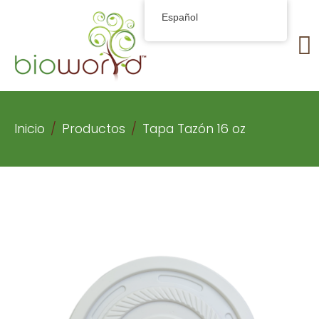
Español
Inicio
Productos
Tapa Tazón 16 oz