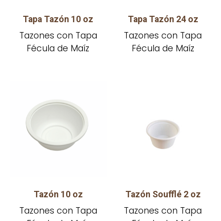
Tapa Tazón 10 oz
Tapa Tazón 24 oz
Tazones con Tapa
Tazones con Tapa
Fécula de Maíz
Fécula de Maíz
Tazón 10 oz
Tazón Soufflé 2 oz
Tazones con Tapa
Tazones con Tapa