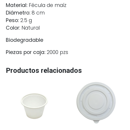
Material:
Fécula de maíz
Diámetro:
8 cm
Peso:
2.5 g
Color:
Natural
Biodegradable
Piezas por caja:
2000 pzs
Productos relacionados