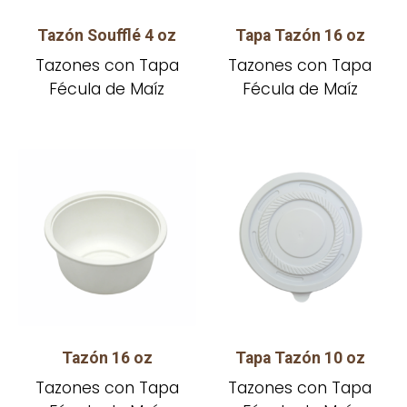
Tazón Soufflé 4 oz
Tapa Tazón 16 oz
Tazones con Tapa
Tazones con Tapa
Fécula de Maíz
Fécula de Maíz
Tazón 16 oz
Tapa Tazón 10 oz
Tazones con Tapa
Tazones con Tapa