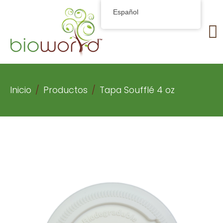
Español
Inicio
Productos
Tapa Soufflé 4 oz