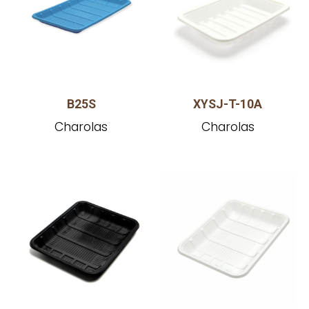
B25S
XYSJ-T-10A
Charolas
Charolas