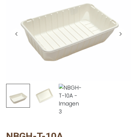
NBGH-T-10A