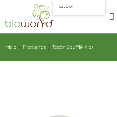
Español
Inicio
Productos
Tazón Soufflé 4 oz