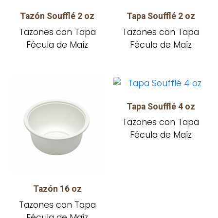
Tazón Soufflé 2 oz
Tapa Soufflé 2 oz
Tazones con Tapa
Tazones con Tapa
Fécula de Maíz
Fécula de Maíz
Tapa Soufflé 4 oz
Tazones con Tapa
Fécula de Maíz
Tazón 16 oz
Tazones con Tapa
Fécula de Maíz