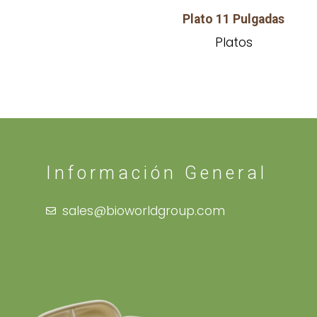
Plato 11 Pulgadas
Platos
Información General
sales@bioworldgroup.com