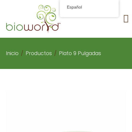
Español
Inicio
Productos
Plato 9 Pulgadas