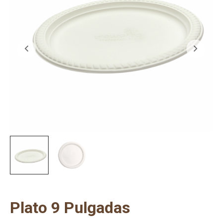
Plato 9 Pulgadas