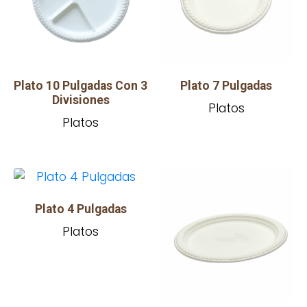
Plato 10 Pulgadas Con 3
Plato 7 Pulgadas
Divisiones
Platos
Platos
Plato 4 Pulgadas
Platos