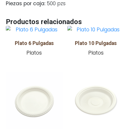
Piezas por caja:
500 pzs
Productos relacionados
Plato 6 Pulgadas
Plato 10 Pulgadas
Platos
Platos