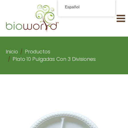
Español
Inicio
Productos
Plato 10 Pulgadas Con 3 Divisiones