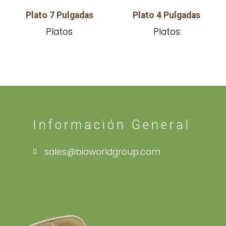
Plato 7 Pulgadas
Plato 4 Pulgadas
Platos
Platos
Información General
sales@bioworldgroup.com