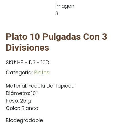
Plato 10 Pulgadas Con 3
Divisiones
SKU:
HF - D3 - 10D
Categoría:
Platos
Material:
Fécula De Tapioca
Diámetro:
10″
Peso:
25 g
Color:
Blanco
Biodegradable